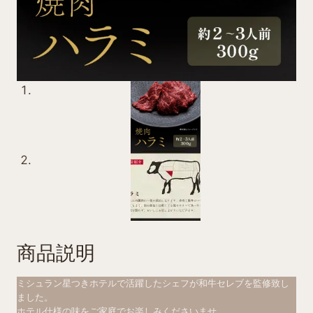
商品説明
ミシュラン星つきホテルで活躍したシェフが和牛セレブを監修致し
ました。
ホテル仕様の味をご家庭でお楽しみくださいませ。