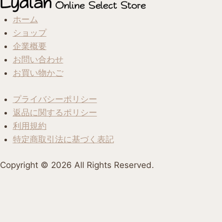
ホーム
ショップ
企業概要
お問い合わせ
お買い物かご
プライバシーポリシー
返品に関するポリシー
利用規約
特定商取引法に基づく表記
Copyright ©︎ 2026 All Rights Reserved.
ホーム
カート
お問い合わせ
アカウント