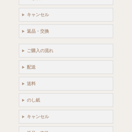
キャンセル
返品・交換
ご購入の流れ
配送
送料
のし紙
キャンセル