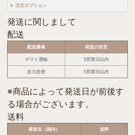
注文オプション
発送に関しまして
配送
配送業者
発送の目安
ヤマト運輸
5営業日以内
佐川急便
5営業日以内
※商品によって発送日が前後す
る場合がございます。
送料
発送先（国内）
送料