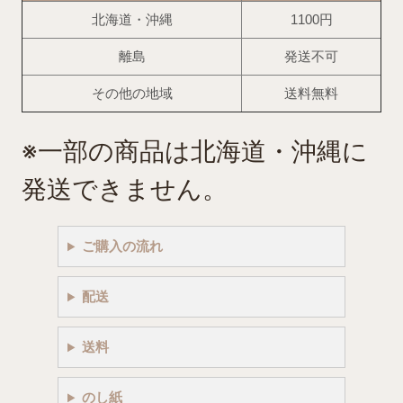
北海道・沖縄
1100円
離島
発送不可
その他の地域
送料無料
※一部の商品は北海道・沖縄に
発送できません。
ご購入の流れ
配送
送料
のし紙