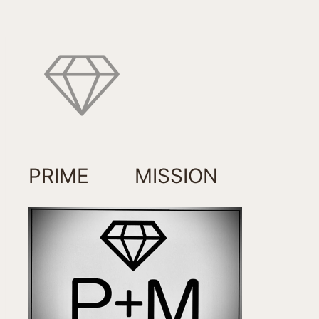
PRIME MISSION