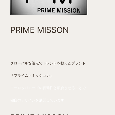
PRIME MISSON
グローバルな視点でトレンドを捉えたブランド
「プライム・ミッション」
ヨーロッパモードの普遍性と融合させることで
独自のデザインを展開しています