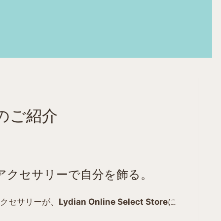
のご紹介
アクセサリーで自分を飾る。
クセサリーが、
Lydian Online Select Store
に