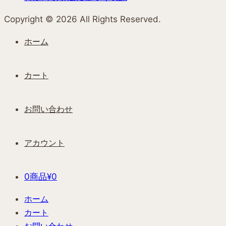
Copyright ©︎ 2026 All Rights Reserved.
ホーム
カート
お問い合わせ
アカウント
0商品
¥0
ホーム
カート