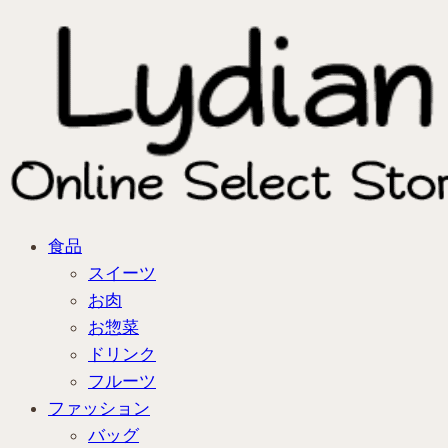
食品
スイーツ
お肉
お惣菜
ドリンク
フルーツ
ファッション
バッグ