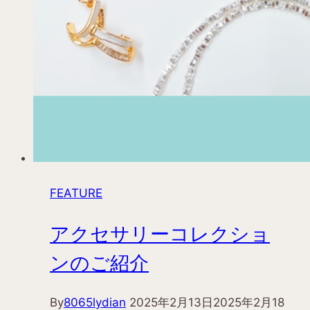
FEATURE
アクセサリーコレクショ
ンのご紹介
By
8065lydian
2025年2月13日
2025年2月18