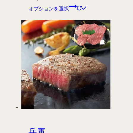
オプションを選択
兵庫