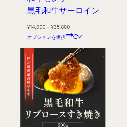
黒毛和牛サーロイン
¥
14,000
–
¥
35,800
オプションを選択