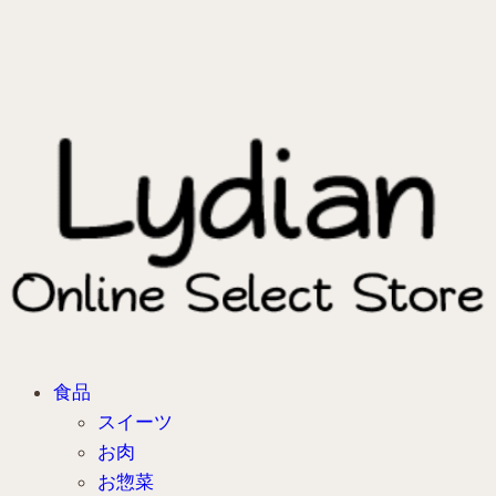
食品
スイーツ
お肉
お惣菜