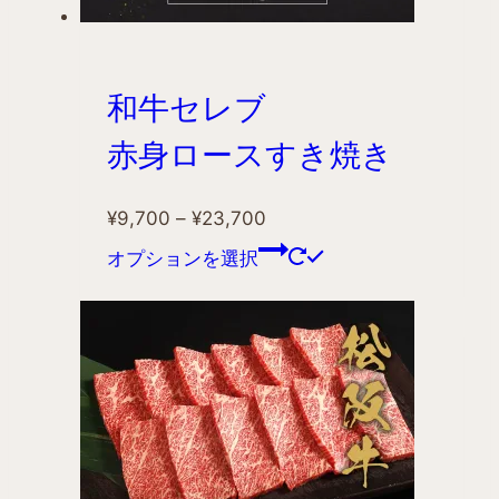
和牛セレブ
赤身ロースすき焼き
¥
9,700
–
¥
23,700
オプションを選択