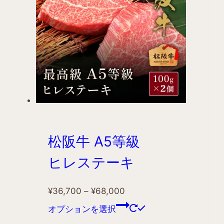
松阪牛 A5等級
ヒレステーキ
¥
36,700
–
¥
68,000
オプションを選択