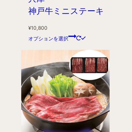
神戸牛ミニステーキ
¥
10,800
オプションを選択