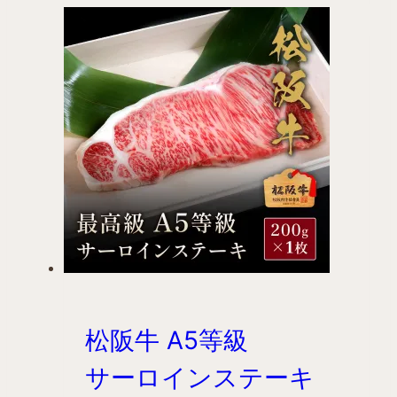
松阪牛 A5等級
サーロインステーキ