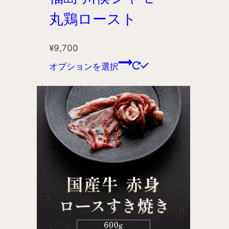
丸鶏ロースト
¥
9,700
オプションを選択