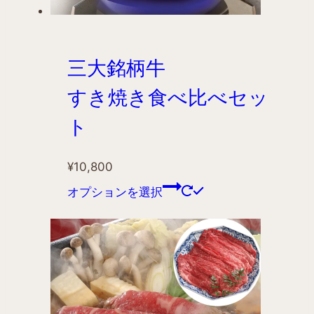
三大銘柄牛
すき焼き食べ比べセッ
ト
¥
10,800
オプションを選択