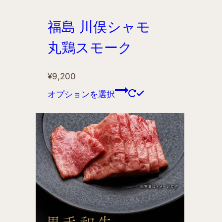
福島 川俣シャモ
丸鶏スモーク
¥
9,200
オプションを選択