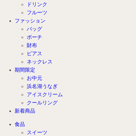
ドリンク
フルーツ
ファッション
バッグ
ポーチ
財布
ピアス
ネックレス
期間限定
お中元
浜名湖うなぎ
アイスクリーム
クールリング
新着商品
食品
スイーツ