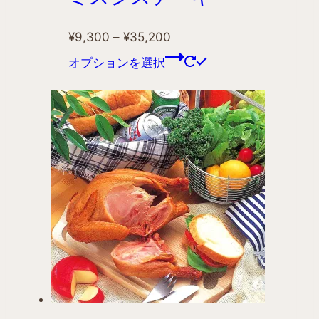
¥
9,300
–
¥
35,200
オプションを選択