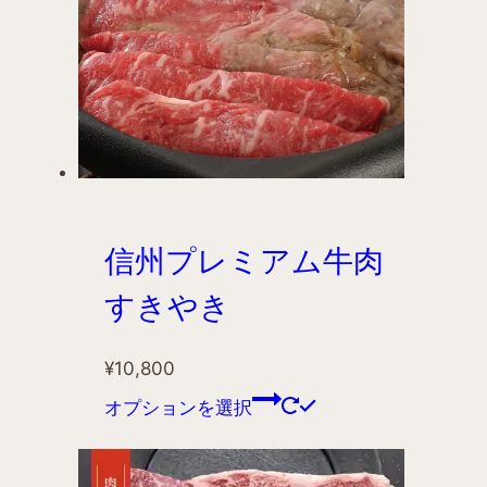
信州プレミアム牛肉
すきやき
¥
10,800
オプションを選択