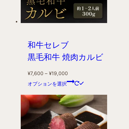
和牛セレブ
黒毛和牛 焼肉カルビ
¥
7,600
–
¥
19,000
オプションを選択