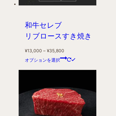
和牛セレブ
リブロースすき焼き
¥
13,000
–
¥
35,800
オプションを選択