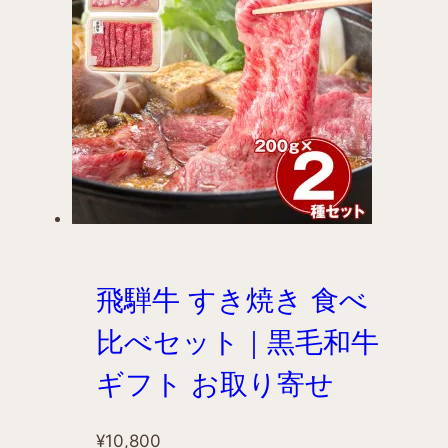
飛騨牛 すき焼き 食べ
比べセット｜黒毛和牛
ギフト お取り寄せ
¥
10,800