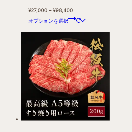
¥
27,000
–
¥
98,400
オプションを選択