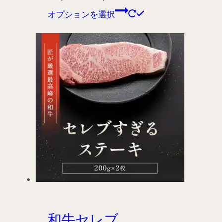
オプションを選択
和牛セレブ