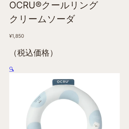
OCRU®クールリング
クリームソーダ
¥
1,850
（税込価格）
🔍