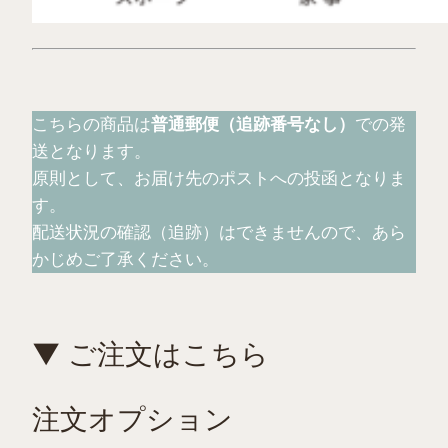
こちらの商品は
普通郵便（追跡番号なし）
での発
送となります。
原則として、お届け先のポストへの投函となりま
す。
配送状況の確認（追跡）はできませんので、あら
かじめご了承ください。
▼ ご注文はこちら
注文オプション