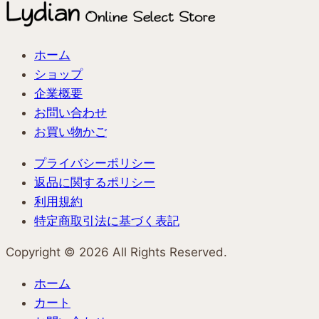
ホーム
ショップ
企業概要
お問い合わせ
お買い物かご
プライバシーポリシー
返品に関するポリシー
利用規約
特定商取引法に基づく表記
Copyright ©︎ 2026 All Rights Reserved.
ホーム
カート