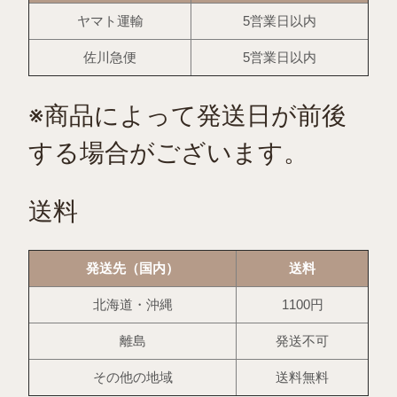
ヤマト運輸
5営業日以内
佐川急便
5営業日以内
※商品によって発送日が前後
する場合がございます。
送料
発送先（国内）
送料
北海道・沖縄
1100円
離島
発送不可
その他の地域
送料無料