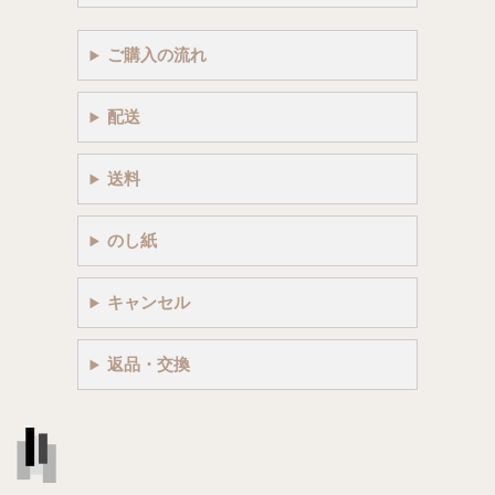
ご購入の流れ
配送
送料
のし紙
キャンセル
返品・交換