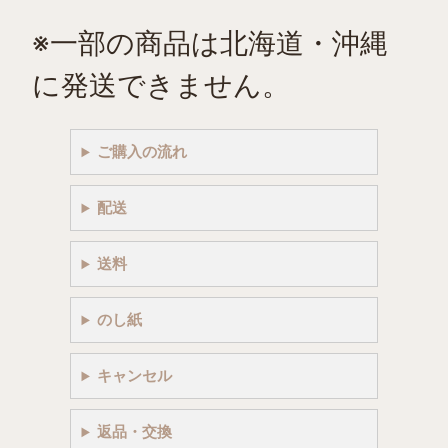
※一部の商品は北海道・沖縄
に発送できません。
ご購入の流れ
配送
送料
のし紙
キャンセル
返品・交換