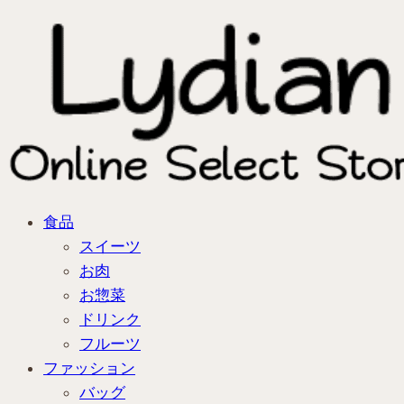
食品
スイーツ
お肉
お惣菜
ドリンク
フルーツ
ファッション
バッグ