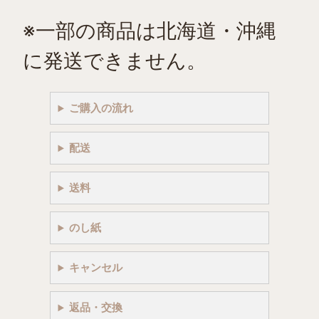
※一部の商品は北海道・沖縄
に発送できません。
ご購入の流れ
配送
送料
のし紙
キャンセル
返品・交換