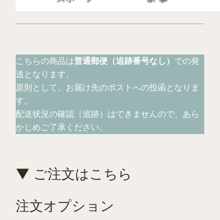
こちらの商品は
普通郵便（追跡番号なし）
での発
送となります。
原則として、お届け先のポストへの投函となりま
す。
配送状況の確認（追跡）はできませんので、あら
かじめご了承ください。
▼ ご注文はこちら
注文オプション