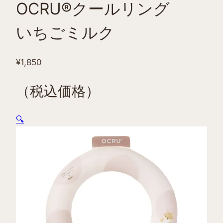
OCRU®クールリング
いちごミルク
¥
1,850
（税込価格）
🔍