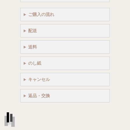
ご購入の流れ
配送
送料
のし紙
キャンセル
返品・交換