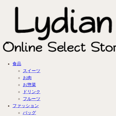
食品
スイーツ
お肉
お惣菜
ドリンク
フルーツ
ファッション
バッグ