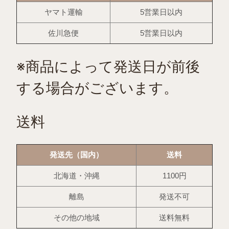
ヤマト運輸
5営業日以内
佐川急便
5営業日以内
※商品によって発送日が前後
する場合がございます。
送料
発送先（国内）
送料
北海道・沖縄
1100円
離島
発送不可
その他の地域
送料無料