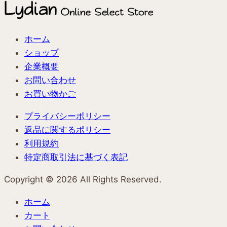
ホーム
ショップ
企業概要
お問い合わせ
お買い物かご
プライバシーポリシー
返品に関するポリシー
利用規約
特定商取引法に基づく表記
Copyright ©︎ 2026 All Rights Reserved.
ホーム
カート