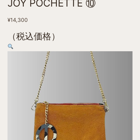
JOY POCHETTE ⑩
¥
14,300
（税込価格）