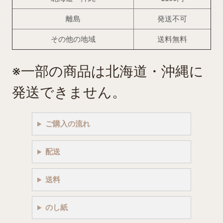
離島
発送不可
その他の地域
送料無料
※一部の商品は北海道・沖縄に
発送できません。
ご購入の流れ
配送
送料
のし紙