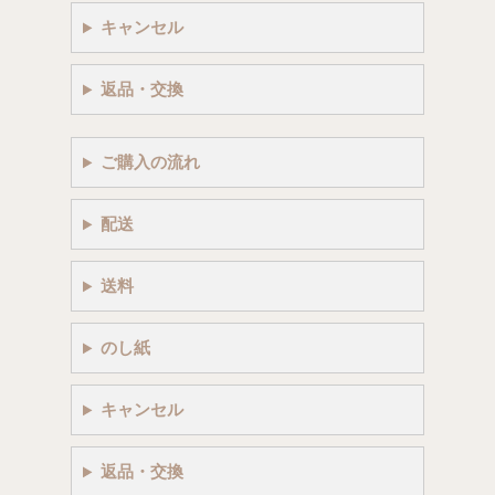
キャンセル
返品・交換
ご購入の流れ
配送
送料
のし紙
キャンセル
返品・交換