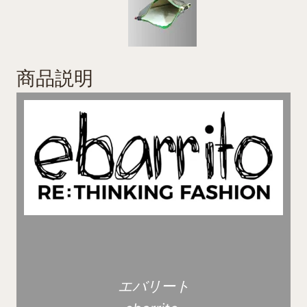
商品説明
エバリート