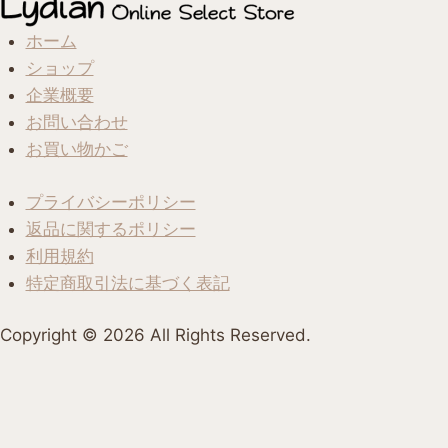
ホーム
ショップ
企業概要
お問い合わせ
お買い物かご
プライバシーポリシー
返品に関するポリシー
利用規約
特定商取引法に基づく表記
Copyright ©︎ 2026 All Rights Reserved.
ホーム
カート
お問い合わせ
アカウント