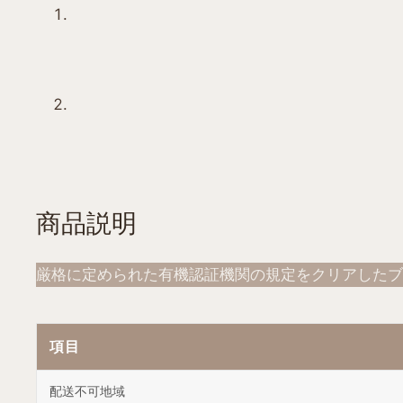
商品説明
厳格に定められた有機認証機関の規定をクリアしたブ
項目
配送不可地域