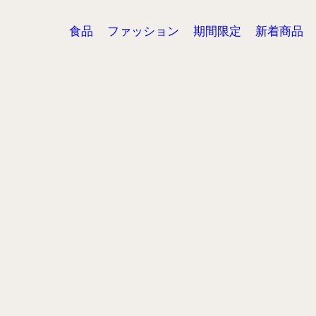
食品
ファッション
期間限定
新着商品