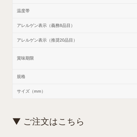
温度帯
アレルゲン表示（義務8品目）
アレルゲン表示（推奨20品目）
賞味期限
規格
サイズ（mm）
▼ ご注文はこちら