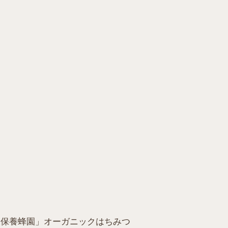
「久保養蜂園」オーガニックはちみつ