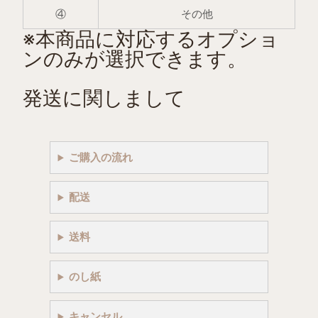
④
その他
※本商品に対応するオプショ
ンのみが選択できます。
発送に関しまして
ご購入の流れ
配送
送料
のし紙
キャンセル