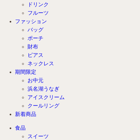
ドリンク
フルーツ
ファッション
バッグ
ポーチ
財布
ピアス
ネックレス
期間限定
お中元
浜名湖うなぎ
アイスクリーム
クールリング
新着商品
食品
スイーツ