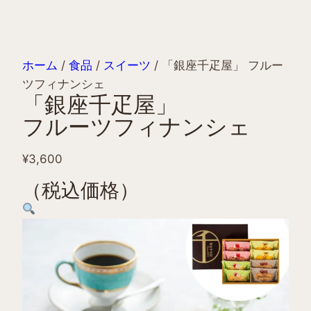
ホーム
/
食品
/
スイーツ
/ 「銀座千疋屋」 フルー
ツフィナンシェ
「銀座千疋屋」
フルーツフィナンシェ
¥
3,600
（税込価格）