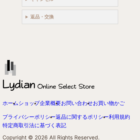
返品・交換
ホーム
ショップ
企業概要
お問い合わせ
お買い物かご
プライバシーポリシー
返品に関するポリシー
利用規約
特定商取引法に基づく表記
Copyright ©︎ 2026 All Rights Reserved.