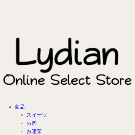
食品
スイーツ
お肉
お惣菜