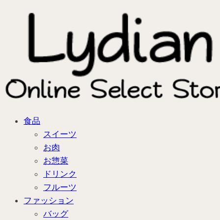
食品
スイーツ
お肉
お惣菜
ドリンク
フルーツ
ファッション
バッグ