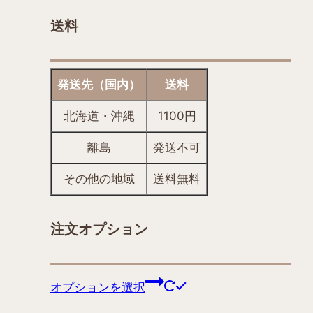
送料
発送先（国内）
送料
北海道・沖縄
1100円
離島
発送不可
その他の地域
送料無料
注文オプション
こ
オプションを選択
の