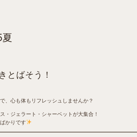
5夏
きとばそう！
で、心も体もリフレッシュしませんか？
ス・ジェラート・シャーベットが大集合！
ばかりです