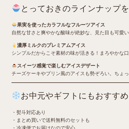
とっておきのラインナップを
果実を使ったカラフルなフルーツアイス
自然な甘さと爽やかな酸味が絶妙な、見た目も可愛い
濃厚ミルクのプレミアムアイス
シンプルだからこそ素材の味が活きる！まろやかな口
スイーツ感覚で楽しむアイスデザート
チーズケーキやプリン風のアイスも勢ぞろい。ちょっ
お中元やギフトにもおすすめ
・熨斗対応あり
・まとめ買いで送料無料のセットも
・冷凍便でお届けなので安心