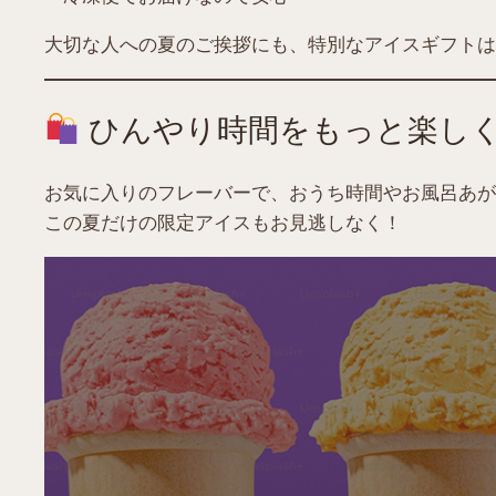
大切な人への夏のご挨拶にも、特別なアイスギフトは
ひんやり時間をもっと楽し
お気に入りのフレーバーで、おうち時間やお風呂あが
この夏だけの限定アイスもお見逃しなく！