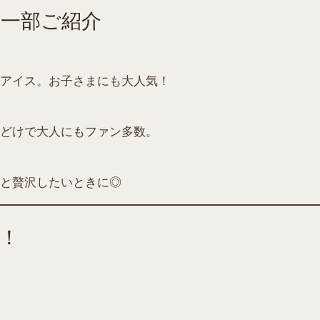
一部ご紹介
アイス。お子さまにも大人気！
どけで大人にもファン多数。
と贅沢したいときに◎
！