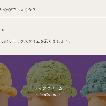
いかがでしょうか？
く。
りのリラックスタイムを彩りましょう。
アイスクリーム
~
IceCream
~